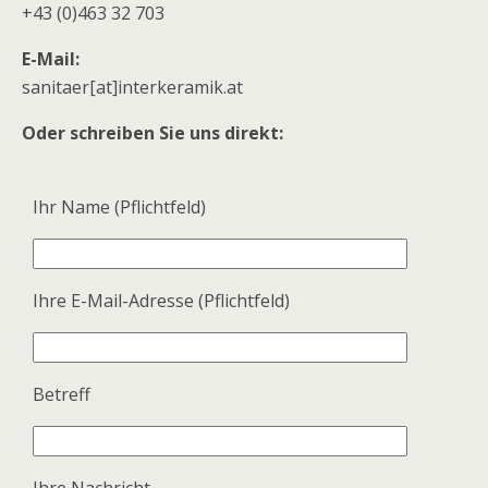
+43 (0)463 32 703
E-Mail:
sanitaer[at]interkeramik.at
Oder schreiben Sie uns direkt:
Ihr Name (Pflichtfeld)
Ihre E-Mail-Adresse (Pflichtfeld)
Betreff