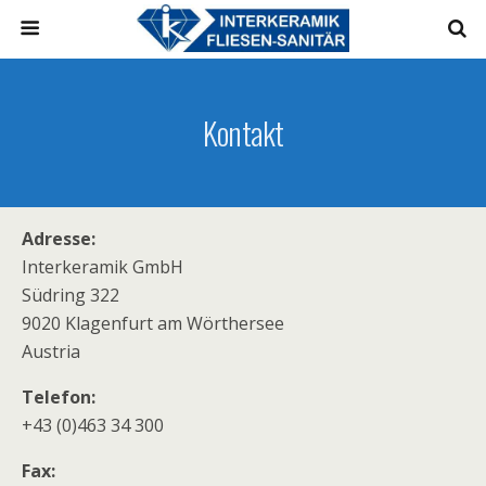
Kontakt
Adresse:
Interkeramik GmbH
Südring 322
9020 Klagenfurt am Wörthersee
Austria
Telefon:
+43 (0)463 34 300
Fax: